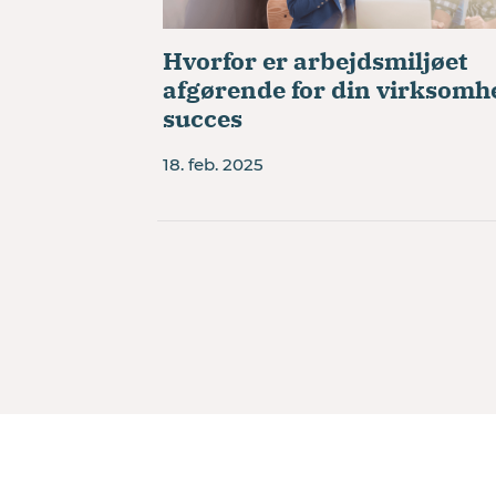
Hvorfor er arbejdsmiljøet
afgørende for din virksomh
succes
18. feb. 2025