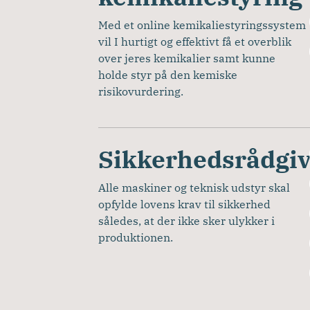
Med et online kemikaliestyringssystem 
vil I hurtigt og effektivt få et overblik 
over jeres kemikalier samt kunne 
holde styr på den kemiske 
risikovurdering. 
Sikkerhedsrådgi
Alle maskiner og teknisk udstyr skal 
opfylde lovens krav til sikkerhed 
således, at der ikke sker ulykker i 
produktionen. 