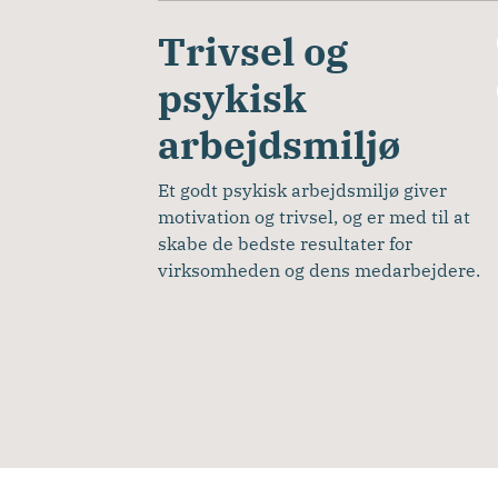
Trivsel og
psykisk
arbejdsmiljø
Et godt psykisk arbejdsmiljø giver 
motivation og trivsel, og er med til at 
skabe de bedste resultater for 
virksomheden og dens medarbejdere.