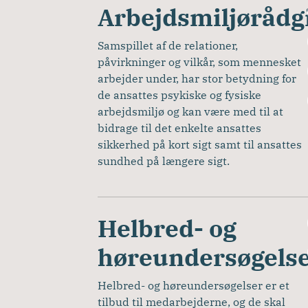
Arbejdsmiljørådg
Samspillet af de relationer, 
påvirkninger og vilkår, som mennesket 
arbejder under, har stor betydning for 
de ansattes psykiske og fysiske 
arbejdsmiljø og kan være med til at 
bidrage til det enkelte ansattes 
sikkerhed på kort sigt samt til ansattes 
sundhed på længere sigt.
Helbred- og
høreundersøgels
Helbred- og høreundersøgelser er et 
tilbud til medarbejderne, og de skal 