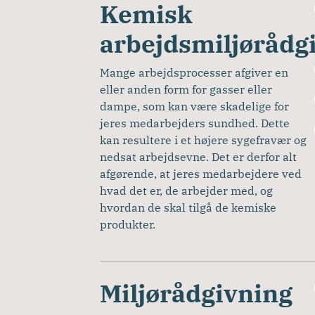
Kemisk
arbejdsmiljørådg
Mange arbejdsprocesser afgiver en 
eller anden form for gasser eller 
dampe, som kan være skadelige for 
jeres medarbejders sundhed. Dette 
kan resultere i et højere sygefravær og 
nedsat arbejdsevne. Det er derfor alt 
afgørende, at jeres medarbejdere ved 
hvad det er, de arbejder med, og 
hvordan de skal tilgå de kemiske 
produkter. 
Miljørådgivning