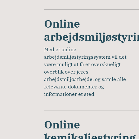
Online
arbejdsmiljøstyri
Med et online 
arbejdsmiljøstyringssystem vil det 
være muligt at få et overskueligt 
overblik over jeres 
arbejdsmiljøarbejde, og samle alle 
relevante dokumenter og 
informationer et sted. 
Online
kemikaliestyring