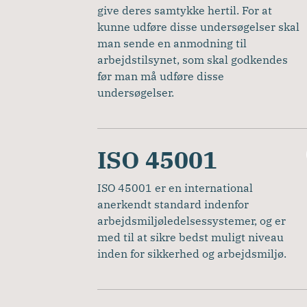
give deres samtykke hertil. For at 
kunne udføre disse undersøgelser skal 
man sende en anmodning til 
arbejdstilsynet, som skal godkendes 
før man må udføre disse 
undersøgelser.
ISO 45001
ISO 45001 er en international 
anerkendt standard indenfor 
arbejdsmiljøledelsessystemer, og er 
med til at sikre bedst muligt niveau 
inden for sikkerhed og arbejdsmiljø. 