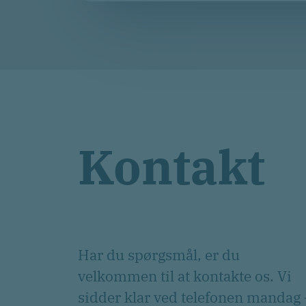
Kontakt
Har du spørgsmål, er du
velkommen til at kontakte os. Vi
sidder klar ved telefonen mandag 